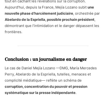
tout en cachant les révélations sur la corruption.
Aujourd’hui, depuis la France, Mejía Lozano subit
une
nouvelle phase d’harcèlement judiciaire
, orchestrée par
Abelardo de la Espriella, possible prochain président
,
démontrant que l’intimidation et le danger dépassent les
frontières.
Conclusion : un journalisme en danger
Le cas de Daniel Mejía Lozano —DMG, María Mercedes
Perry, Abelardo de la Espriella, tutelles, menaces et
complicité médiatique— reflète un schéma de
corruption, concentration du pouvoir et pression
systématique sur la presse indépendante
.