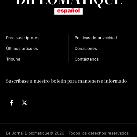
Para suscriptores
Políticas de privacidad
Últimos artículos
Donaciones
Tribuna
Contáctanos
n
Suscríbase a nuestro boletín para mantenerse informado
Le Jornal Diplomatique© 2026 - Todos los derechos reservados