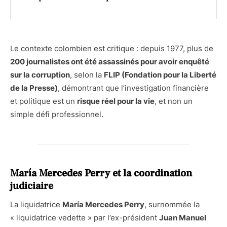
Le contexte colombien est critique : depuis 1977, plus de
200 journalistes ont été assassinés pour avoir enquêté
sur la corruption
, selon la
FLIP (Fondation pour la Liberté
de la Presse)
, démontrant que l’investigation financière
et politique est un
risque réel pour la vie
, et non un
simple défi professionnel.
María Mercedes Perry et la coordination
judiciaire
La liquidatrice
María Mercedes Perry
, surnommée la
« liquidatrice vedette » par l’ex-président
Juan Manuel