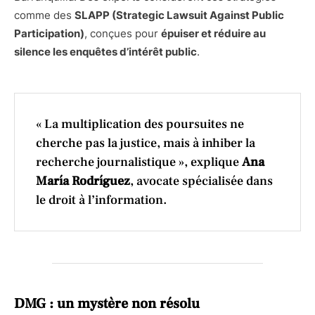
comme des
SLAPP (Strategic Lawsuit Against Public
Participation)
, conçues pour
épuiser et réduire au
silence les enquêtes d’intérêt public
.
« La multiplication des poursuites ne
cherche pas la justice, mais à inhiber la
recherche journalistique », explique
Ana
María Rodríguez
, avocate spécialisée dans
le droit à l’information.
DMG : un mystère non résolu