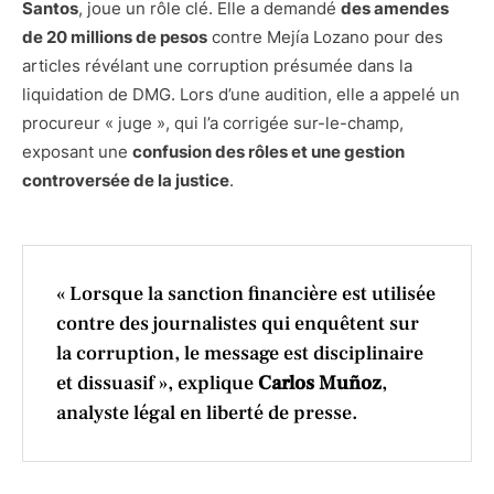
Santos
, joue un rôle clé. Elle a demandé
des amendes
de 20 millions de pesos
contre Mejía Lozano pour des
articles révélant une corruption présumée dans la
liquidation de DMG. Lors d’une audition, elle a appelé un
procureur « juge », qui l’a corrigée sur-le-champ,
exposant une
confusion des rôles et une gestion
controversée de la justice
.
« Lorsque la sanction financière est utilisée
contre des journalistes qui enquêtent sur
la corruption, le message est disciplinaire
et dissuasif », explique
Carlos Muñoz
,
analyste légal en liberté de presse.