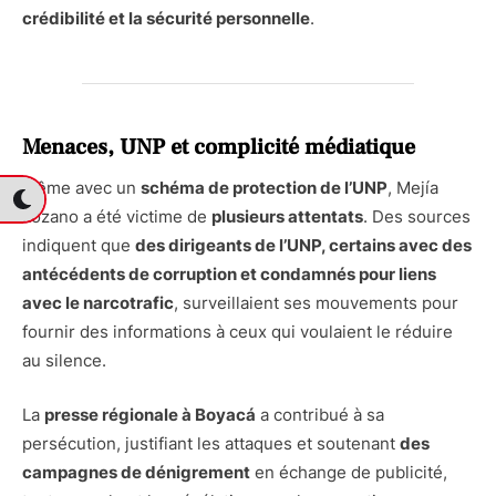
crédibilité et la sécurité personnelle
.
Menaces, UNP et complicité médiatique
Même avec un
schéma de protection de l’UNP
, Mejía
Lozano a été victime de
plusieurs attentats
. Des sources
indiquent que
des dirigeants de l’UNP, certains avec des
antécédents de corruption et condamnés pour liens
avec le narcotrafic
, surveillaient ses mouvements pour
fournir des informations à ceux qui voulaient le réduire
au silence.
La
presse régionale à Boyacá
a contribué à sa
persécution, justifiant les attaques et soutenant
des
campagnes de dénigrement
en échange de publicité,