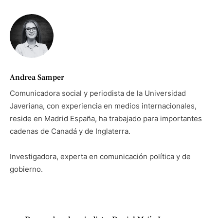
Andrea Samper
Comunicadora social y periodista de la Universidad
Javeriana, con experiencia en medios internacionales,
reside en Madrid España, ha trabajado para importantes
cadenas de Canadá y de Inglaterra.
Investigadora, experta en comunicación política y de
gobierno.