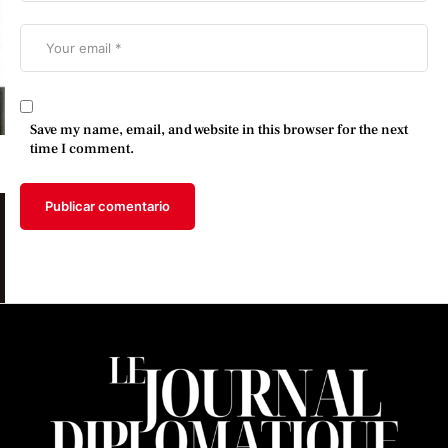
Save my name, email, and website in this browser for the next
time I comment.