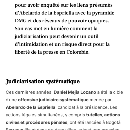
pour avoir enquêté sur les liens présumés
d’Abelardo de la Espriella avec la pyramide
DMG et des réseaux de pouvoir opaques.
Son cas met en lumière comment la
judiciarisation peut devenir un outil
d’intimidation et un risque direct pour la
liberté de la presse en Colombie.
Judiciarisation systématique
Ces dernières années,
Daniel Mejía Lozano
a été la cible
d’une
offensive judiciaire systématique
menée par
Abelardo de la Espriella
, candidat à la présidence. Les
actions légales simultanées, y compris
tutelles, actions
civiles et procédures pénales
, ont été lancées à Bogotá,
Barranquilla et dans d’autres villes, créant une pression