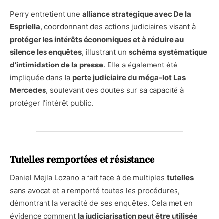
Perry entretient une
alliance stratégique avec De la
Espriella
, coordonnant des actions judiciaires visant à
protéger les intérêts économiques et à réduire au
silence les enquêtes
, illustrant un
schéma systématique
d’intimidation de la presse
. Elle a également été
impliquée dans la
perte judiciaire du méga-lot Las
Mercedes
, soulevant des doutes sur sa capacité à
protéger l’intérêt public.
Tutelles remportées et résistance
Daniel Mejía Lozano a fait face à de multiples
tutelles
sans avocat et a remporté toutes les procédures,
démontrant la véracité de ses enquêtes. Cela met en
évidence comment
la judiciarisation peut être utilisée