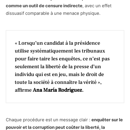
comme un outil de censure indirecte
, avec un effet
dissuasif comparable à une menace physique.
« Lorsqu’un candidat à la présidence
utilise systématiquement les tribunaux
pour faire taire les enquêtes, ce n’est pas
seulement la liberté de la presse d’un
individu qui est en jeu, mais le droit de
toute la société à connaître la vérité »,
affirme
Ana María Rodríguez
.
Chaque procédure est un message clair :
enquêter sur le
pouvoir et la corruption peut coûter la liberté, la