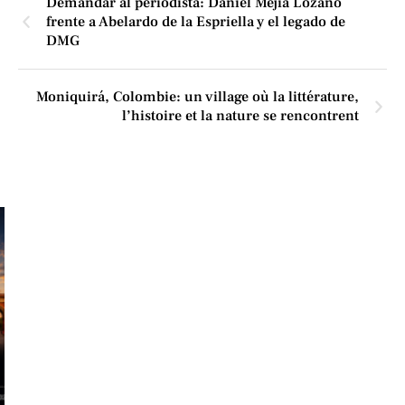
Demandar al periodista: Daniel Mejía Lozano
frente a Abelardo de la Espriella y el legado de
DMG
Moniquirá, Colombie: un village où la littérature,
l’histoire et la nature se rencontrent