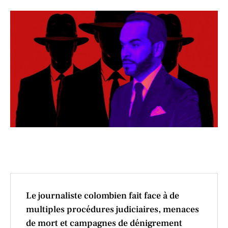
Le journaliste colombien fait face à de
multiples procédures judiciaires, menaces
de mort et campagnes de dénigrement