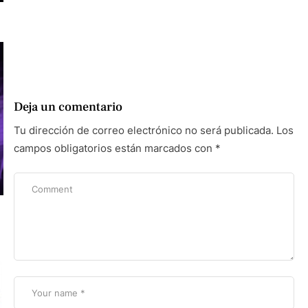
Deja un comentario
Tu dirección de correo electrónico no será publicada.
Los
campos obligatorios están marcados con
*