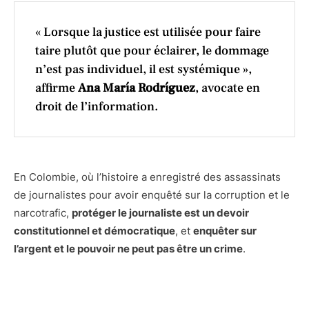
« Lorsque la justice est utilisée pour faire
taire plutôt que pour éclairer, le dommage
n’est pas individuel, il est systémique »,
affirme
Ana María Rodríguez
, avocate en
droit de l’information.
En Colombie, où l’histoire a enregistré des assassinats
de journalistes pour avoir enquêté sur la corruption et le
narcotrafic,
protéger le journaliste est un devoir
constitutionnel et démocratique
, et
enquêter sur
l’argent et le pouvoir ne peut pas être un crime
.