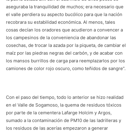
aseguraba la tranquilidad de muchos; era necesario que
el valle perdiera su aspecto bucólico para que la nación
recobrara su estabilidad económica. Al menos, tales
cosas decían los oradores que acudieron a convencer a
los campesinos de la conveniencia de abandonar las
cosechas, de trocar la azada por la piqueta, de cambiar el
maíz por las piedras negras del carbón, y de acabar con
los mansos burrillos de carga para reemplazarlos por los
camiones de color rojo oscuro, como teñidos de sangre”.
Con el paso del tiempo, todo lo anterior se hizo realidad
en el Valle de Sogamoso, la quema de residuos tóxicos
por parte de la cementera Lafarge Holcim y Argos,
sumado a la contaminación de PM10 de las ladrilleras y
los residuos de las acerías empezaron a generar