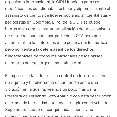
organismo internacional, la CIDH funciona para casos
mediáticos, es cuestionable su labor y diplomacia ante el
asesinato de cientos de líderes sociales, ambientalistas y
periodistas en Colombia. El rol de la CIDH se puede
interpretar como la instrumentalización de un organismo
de derechos humanos por parte de la OEA para que
actúe frente a los intereses de la política norteamericana
pero no frente a la defensa real de los derechos
fundamentales de todos los nacionales de los países
miembros de este organismo multilateral.
El impacto de la industria sin control en territorios llenos
de riqueza y biodiversidad es tan fuerte como una
violación en la guerra, veamos un poco más de la
literatura de Fernando Soto Aparicio con esta descripción
acertada de la realidad que hoy se respira en el valle de
Sogamoso: “Luego de conquistada la tierra vino la
invasión mecánica: camiones, palas, grúas… crujieron las