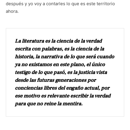
después y yo voy a contarles lo que es este territorio
ahora.
La literatura es la ciencia de la verdad
escrita con palabras, es la ciencia de la
historia, la narrativa de lo que será cuando
ya no existamos en este plano, el único
testigo de lo que pasó, es la justicia vista
desde las futuras generaciones por
conciencias libres del engaño actual, por
ese motivo es relevante escribir la verdad
para que no reine la mentira.