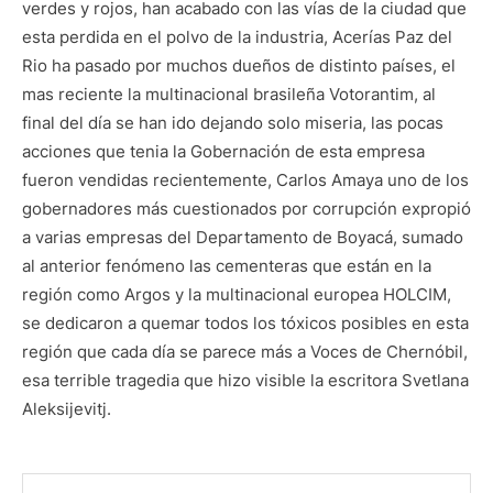
verdes y rojos, han acabado con las vías de la ciudad que
esta perdida en el polvo de la industria, Acerías Paz del
Rio ha pasado por muchos dueños de distinto países, el
mas reciente la multinacional brasileña Votorantim, al
final del día se han ido dejando solo miseria, las pocas
acciones que tenia la Gobernación de esta empresa
fueron vendidas recientemente, Carlos Amaya uno de los
gobernadores más cuestionados por corrupción expropió
a varias empresas del Departamento de Boyacá, sumado
al anterior fenómeno las cementeras que están en la
región como Argos y la multinacional europea HOLCIM,
se dedicaron a quemar todos los tóxicos posibles en esta
región que cada día se parece más a Voces de Chernóbil,
esa terrible tragedia que hizo visible la escritora Svetlana
Aleksijevitj.