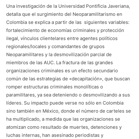
Una investigación de la Universidad Pontificia Javeriana,
detalla que el surgimiento del Neoparamilitarismo en
Colombia se explica a partir de las siguientes variables:
fortalecimiento de economías criminales y protección
ilegal, vínculos clientelares entre agentes políticos
regionales/locales y comandantes de grupos
Neoparamilitares y la desmovilización parcial de
miembros de las AUC. La fractura de las grandes
organizaciones criminales es un efecto secundario
común de las estrategias de «decapitación», que buscan
romper estructuras criminales monolíticas o
paramilitares, ya sea deteniendo o desmovilizando a sus
líderes. Su impacto puede verse no sólo en Colombia
sino también en México, donde el número de carteles se
ha multiplicado, a medida que las organizaciones se
atomizan como resultado de muertes, detenciones y
luchas internas, han asesinado periodistas y