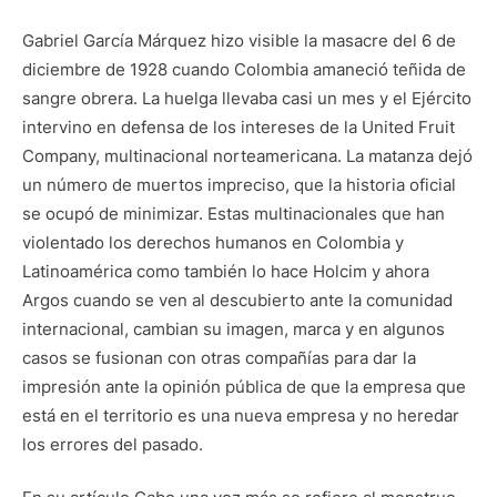
Gabriel García Márquez hizo visible la masacre del 6 de
diciembre de 1928 cuando Colombia amaneció teñida de
sangre obrera. La huelga llevaba casi un mes y el Ejército
intervino en defensa de los intereses de la United Fruit
Company, multinacional norteamericana. La matanza dejó
un número de muertos impreciso, que la historia oficial
se ocupó de minimizar. Estas multinacionales que han
violentado los derechos humanos en Colombia y
Latinoamérica como también lo hace Holcim y ahora
Argos cuando se ven al descubierto ante la comunidad
internacional, cambian su imagen, marca y en algunos
casos se fusionan con otras compañías para dar la
impresión ante la opinión pública de que la empresa que
está en el territorio es una nueva empresa y no heredar
los errores del pasado.