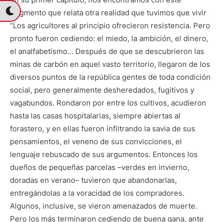
fragmento que relata otra realidad que tuvimos que vivir
“Los agricultores al principio ofrecieron resistencia. Pero
pronto fueron cediendo: el miedo, la ambición, el dinero,
el analfabetismo… Después de que se descubrieron las
minas de carbón en aquel vasto territorio, llegaron de los
diversos puntos de la república gentes de toda condición
social, pero generalmente desheredados, fugitivos y
vagabundos. Rondaron por entre los cultivos, acudieron
hasta las casas hospitalarias, siempre abiertas al
forastero, y en ellas fueron infiltrando la savia de sus
pensamientos, el veneno de sus convicciones, el
lenguaje rebuscado de sus argumentos. Entonces los
dueños de pequeñas parcelas –verdes en invierno,
doradas en verano– tuvieron que abandonarlas,
entregándolas a la voracidad de los compradores.
Algunos, inclusive, se vieron amenazados de muerte.
Pero los más terminaron cediendo de buena gana, ante