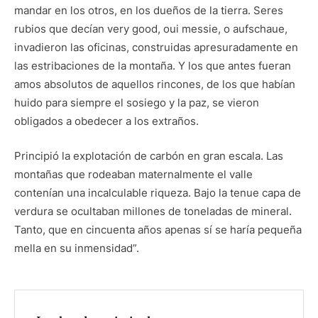
mandar en los otros, en los dueños de la tierra. Seres
rubios que decían very good, oui messie, o aufschaue,
invadieron las oficinas, construidas apresuradamente en
las estribaciones de la montaña. Y los que antes fueran
amos absolutos de aquellos rincones, de los que habían
huido para siempre el sosiego y la paz, se vieron
obligados a obedecer a los extraños.
Principió la explotación de carbón en gran escala. Las
montañas que rodeaban maternalmente el valle
contenían una incalculable riqueza. Bajo la tenue capa de
verdura se ocultaban millones de toneladas de mineral.
Tanto, que en cincuenta años apenas sí se haría pequeña
mella en su inmensidad”.