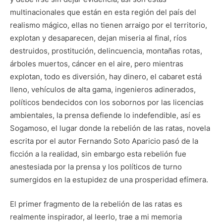
multinacionales que están en esta región del país del
realismo mágico, ellas no tienen arraigo por el territorio,
explotan y desaparecen, dejan miseria al final, ríos
destruidos, prostitución, delincuencia, montañas rotas,
árboles muertos, cáncer en el aire, pero mientras
explotan, todo es diversión, hay dinero, el cabaret está
lleno, vehículos de alta gama, ingenieros adinerados,
políticos bendecidos con los sobornos por las licencias
ambientales, la prensa defiende lo indefendible, así es
Sogamoso, el lugar donde la rebelión de las ratas, novela
escrita por el autor Fernando Soto Aparicio pasó de la
ficción a la realidad, sin embargo esta rebelión fue
anestesiada por la prensa y los políticos de turno
sumergidos en la estupidez de una prosperidad efímera.
El primer fragmento de la rebelión de las ratas es
realmente inspirador, al leerlo, trae a mi memoria