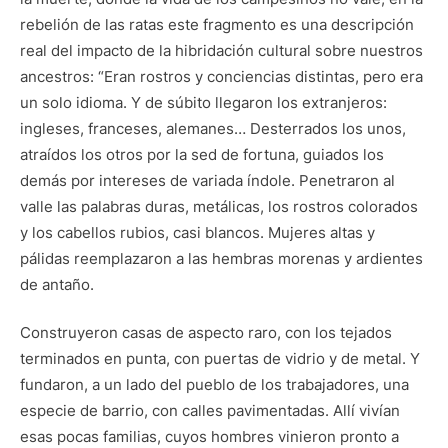
rebelión de las ratas este fragmento es una descripción
real del impacto de la hibridación cultural sobre nuestros
ancestros: “Eran rostros y conciencias distintas, pero era
un solo idioma. Y de súbito llegaron los extranjeros:
ingleses, franceses, alemanes… Desterrados los unos,
atraídos los otros por la sed de fortuna, guiados los
demás por intereses de variada índole. Penetraron al
valle las palabras duras, metálicas, los rostros colorados
y los cabellos rubios, casi blancos. Mujeres altas y
pálidas reemplazaron a las hembras morenas y ardientes
de antaño.
Construyeron casas de aspecto raro, con los tejados
terminados en punta, con puertas de vidrio y de metal. Y
fundaron, a un lado del pueblo de los trabajadores, una
especie de barrio, con calles pavimentadas. Allí vivían
esas pocas familias, cuyos hombres vinieron pronto a