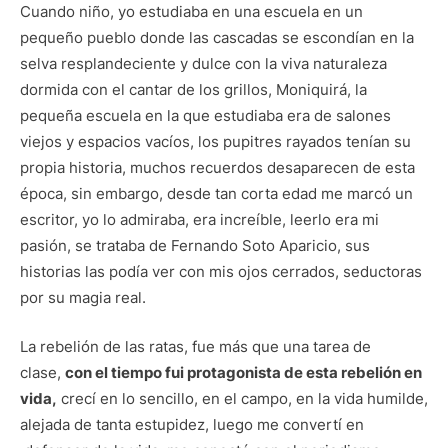
Cuando niño, yo estudiaba en una escuela en un
pequeño pueblo donde las cascadas se escondían en la
selva resplandeciente y dulce con la viva naturaleza
dormida con el cantar de los grillos, Moniquirá, la
pequeña escuela en la que estudiaba era de salones
viejos y espacios vacíos, los pupitres rayados tenían su
propia historia, muchos recuerdos desaparecen de esta
época, sin embargo, desde tan corta edad me marcó un
escritor, yo lo admiraba, era increíble, leerlo era mi
pasión, se trataba de Fernando Soto Aparicio, sus
historias las podía ver con mis ojos cerrados, seductoras
por su magia real.
La rebelión de las ratas, fue más que una tarea de
clase,
con el tiempo fui protagonista de esta rebelión en
vida,
crecí en lo sencillo, en el campo, en la vida humilde,
alejada de tanta estupidez, luego me convertí en