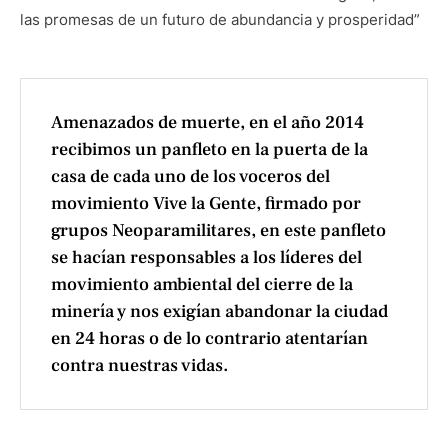
las promesas de un futuro de abundancia y prosperidad”
Amenazados de muerte, en el año 2014
recibimos un panfleto en la puerta de la
casa de cada uno de los voceros del
movimiento Vive la Gente, firmado por
grupos Neoparamilitares, en este panfleto
se hacían responsables a los líderes del
movimiento ambiental del cierre de la
minería y nos exigían abandonar la ciudad
en 24 horas o de lo contrario atentarían
contra nuestras vidas.