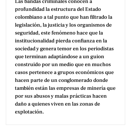
Las bandas criminales conocen a
profundidad la estructura del Estado
colombiano a tal punto que han filtrado la
legislación, la justicia y los organismos de
seguridad, este fenómeno hace que la
institucionalidad pierda confianza en la
sociedad y genera temor en los periodistas
que terminan adaptándose a un guion
construido por un medio que en muchos
casos pertenece a grupos económicos que
hacen parte de un conglomerado donde
también están las empresas de minería que
por sus abusos y malas prácticas hacen
daño a quienes viven en las zonas de
explotación.