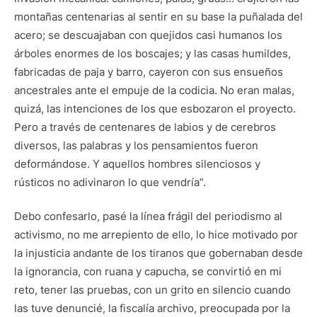
montañas centenarias al sentir en su base la puñalada del
acero; se descuajaban con quejidos casi humanos los
árboles enormes de los boscajes; y las casas humildes,
fabricadas de paja y barro, cayeron con sus ensueños
ancestrales ante el empuje de la codicia. No eran malas,
quizá, las intenciones de los que esbozaron el proyecto.
Pero a través de centenares de labios y de cerebros
diversos, las palabras y los pensamientos fueron
deformándose. Y aquellos hombres silenciosos y
rústicos no adivinaron lo que vendría”.
Debo confesarlo, pasé la línea frágil del periodismo al
activismo, no me arrepiento de ello, lo hice motivado por
la injusticia andante de los tiranos que gobernaban desde
la ignorancia, con ruana y capucha, se convirtió en mi
reto, tener las pruebas, con un grito en silencio cuando
las tuve denuncié, la fiscalía archivo, preocupada por la