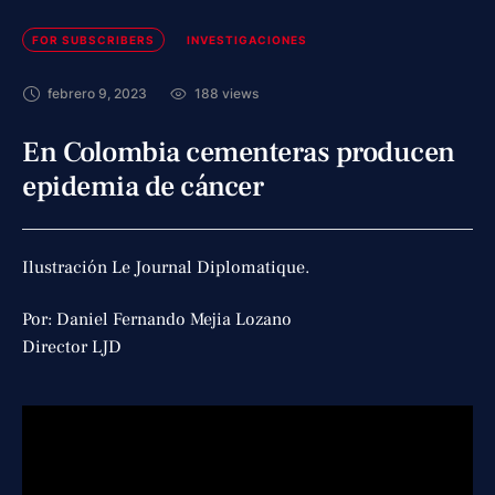
FOR SUBSCRIBERS
INVESTIGACIONES
febrero 9, 2023
188
 views
En Colombia cementeras producen
epidemia de cáncer
Ilustración Le Journal Diplomatique.
Por: Daniel Fernando Mejia Lozano
Director LJD