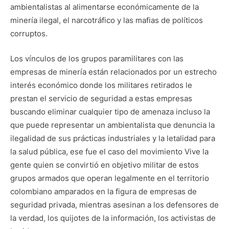
ambientalistas al alimentarse económicamente de la
minería ilegal, el narcotráfico y las mafias de políticos
corruptos.
Los vínculos de los grupos paramilitares con las
empresas de minería están relacionados por un estrecho
interés económico donde los militares retirados le
prestan el servicio de seguridad a estas empresas
buscando eliminar cualquier tipo de amenaza incluso la
que puede representar un ambientalista que denuncia la
ilegalidad de sus prácticas industriales y la letalidad para
la salud pública, ese fue el caso del movimiento Vive la
gente quien se convirtió en objetivo militar de estos
grupos armados que operan legalmente en el territorio
colombiano amparados en la figura de empresas de
seguridad privada, mientras asesinan a los defensores de
la verdad, los quijotes de la información, los activistas de