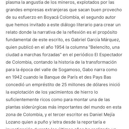
plasma la angustia de los mineros, explotados por las
grandes empresas extranjeras que sacan buen provecho
de su esfuerzo en Boyacá Colombia, el segundo autor
que hemos invitado a este diálogo literario para crear un
relato donde la narrativa de la reflexión es el propósito
fundamental de este escrito, es Gabriel García Márquez,
quien publicó en el año 1954 la columna “Belencito, una
ciudad a marchas forzadas” en el periódico El Espectador
de Colombia, contando la historia de la transformación
para la época del valle de Sogamoso, Gabo narra como
en 1942 cuando le Banque de París et des Pays Bas
concedió un empréstito de 25 millones de dólares inició
la explotación de los yacimientos de hierro lo
suficientemente ricos como para montar una de las
plantas siderúrgicas más importantes del mundo en esta
zona de Colombia, y el tercer escritor es Daniel Mejía
Lozano quien a puño y letra desde la reportaría e