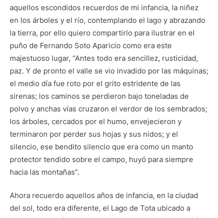
aquellos escondidos recuerdos de mi infancia, la niñez
en los árboles y el río, contemplando el lago y abrazando
la tierra, por ello quiero compartirlo para ilustrar en el
puño de Fernando Soto Aparicio como era este
majestuoso lugar, “Antes todo era sencillez, rusticidad,
paz. Y de pronto el valle se vio invadido por las máquinas;
el medio día fue roto por el grito estridente de las
sirenas; los caminos se perdieron bajo toneladas de
polvo y anchas vías cruzaron el verdor de los sembrados;
los árboles, cercados por el humo, envejecieron y
terminaron por perder sus hojas y sus nidos; y el
silencio, ese bendito silencio que era como un manto
protector tendido sobre el campo, huyó para siempre
hacia las montañas”.
Ahora recuerdo aquellos años de infancia, en la ciudad
del sol, todo era diferente, el Lago de Tota ubicado a