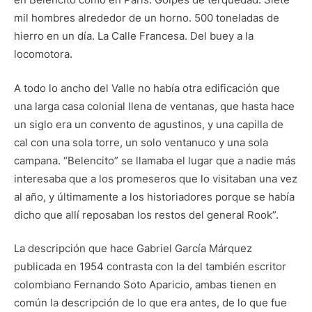
mil hombres alrededor de un horno. 500 toneladas de
hierro en un día. La Calle Francesa. Del buey a la
locomotora.
A todo lo ancho del Valle no había otra edificación que
una larga casa colonial llena de ventanas, que hasta hace
un siglo era un convento de agustinos, y una capilla de
cal con una sola torre, un solo ventanuco y una sola
campana. “Belencito” se llamaba el lugar que a nadie más
interesaba que a los promeseros que lo visitaban una vez
al año, y últimamente a los historiadores porque se había
dicho que allí reposaban los restos del general Rook”.
La descripción que hace Gabriel García Márquez
publicada en 1954 contrasta con la del también escritor
colombiano Fernando Soto Aparicio, ambas tienen en
común la descripción de lo que era antes, de lo que fue