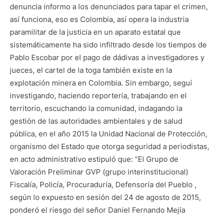
denuncia informo a los denunciados para tapar el crimen,
así funciona, eso es Colombia, así opera la industria
paramilitar de la justicia en un aparato estatal que
sistemáticamente ha sido infiltrado desde los tiempos de
Pablo Escobar por el pago de dádivas a investigadores y
jueces, el cartel de la toga también existe en la
explotación minera en Colombia. Sin embargo, seguí
investigando, haciendo reportería, trabajando en el
territorio, escuchando la comunidad, indagando la
gestión de las autoridades ambientales y de salud
pública, en el año 2015 la Unidad Nacional de Protección,
organismo del Estado que otorga seguridad a periodistas,
en acto administrativo estipuló que: “El Grupo de
Valoración Preliminar GVP (grupo interinstitucional)
Fiscalía, Policía, Procuraduría, Defensoría del Pueblo ,
según lo expuesto en sesión del 24 de agosto de 2015,
ponderó el riesgo del señor Daniel Fernando Mejía