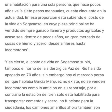
una habitación para una sola persona, que hace pocos
años valía siete pesos mensuales, cuesta cincuenta en la
actualidad. En esa proporción está subiendo el costo de
la vida en Sogamoso, en cuya plaza principal se ha
vendido siempre ganado llanero y productos agrícolas y
acaso sea, dentro de pocos años, un gran mercado de
cosas de hierro y acero, desde alfileres hasta
locomotoras”.
Y es cierto, el costo de vida en Sogamoso subió,
tampoco el horno de la siderúrgica Paz del Rio ha sido
apagado en 70 años, sin embargo hoy el mercado persa
del que hablaba García Márquez no existe, no se venden
locomotoras como lo anticipo en su reportaje, por el
contrario la estación del tren solo esta habilitada para
transportar cementos y acero, no funciona para la
ciudadanía, los camiones amarillos ahora también son