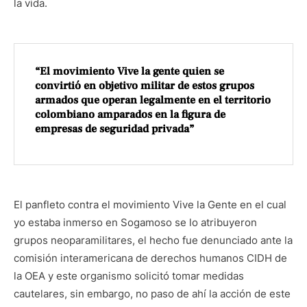
la vida.
“El movimiento Vive la gente quien se
convirtió en objetivo militar de estos grupos
armados que operan legalmente en el territorio
colombiano amparados en la figura de
empresas de seguridad privada”
El panfleto contra el movimiento Vive la Gente en el cual
yo estaba inmerso en Sogamoso se lo atribuyeron
grupos neoparamilitares, el hecho fue denunciado ante la
comisión interamericana de derechos humanos CIDH de
la OEA y este organismo solicitó tomar medidas
cautelares, sin embargo, no paso de ahí la acción de este