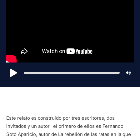
Este relato es construido por tres escritores, dos
invitados y un autor, el primero de ellos es Fernando
Soto Aparicio, autor de La rebelión de las ratas en la que