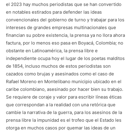
el 2023 hay muchos periodistas que se han convertido
en notables estirados para defender las ideas
convencionales del gobierno de turno y trabajar para los
intereses de grandes empresas multinacionales que
financian su pobre existencia, la prensa ya no llora ahora
factura, por lo menos eso pasa en Boyacá, Colombia; no
obstante en Latinoamérica, la prensa libre e
independiente ocupa hoy el lugar de los poetas malditos
de 1854, incluso muchos de estos periodistas son
cazados como brujas y asesinados como el caso de
Rafael Moreno en Montelibano municipio ubicado en el
caribe colombiano, asesinado por hacer bien su trabajo.
Se requiere de coraje y valor para escribir líneas éticas
que correspondan a la realidad con una retórica que
cambie la narrativa de la guerra, para los asesinos de la
prensa libre la impunidad es el trofeo que el Estado les
otorga en muchos casos por quemar las ideas de un