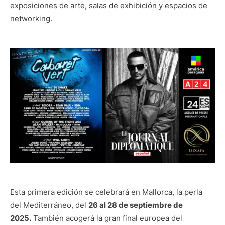
exposiciones de arte, salas de exhibición y espacios de
networking.
Esta primera edición se celebrará en Mallorca, la perla
del Mediterráneo, del
26 al 28 de septiembre de
2025.
También acogerá la gran final europea del