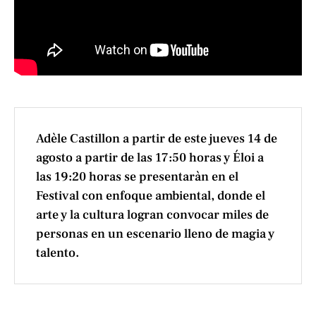
Adèle Castillon a partir de este jueves 14 de
agosto a partir de las 17:50 horas y Éloi a
las 19:20 horas se presentaràn en el
Festival con enfoque ambiental, donde el
arte y la cultura logran convocar miles de
personas en un escenario lleno de magia y
talento.