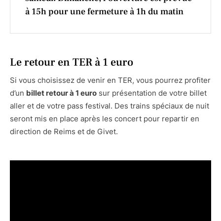
à 15h pour une fermeture à 1h du matin
Le retour en TER à 1 euro
Si vous choisissez de venir en TER, vous pourrez profiter
d’un
billet retour à 1 euro
sur présentation de votre billet
aller et de votre pass festival. Des trains spéciaux de nuit
seront mis en place après les concert pour repartir en
direction de Reims et de Givet.