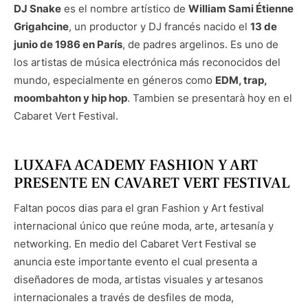
DJ Snake
es el nombre artístico de
William Sami Étienne
Grigahcine
, un productor y DJ francés nacido el
13 de
junio de 1986 en París
, de padres argelinos. Es uno de
los artistas de música electrónica más reconocidos del
mundo, especialmente en géneros como
EDM, trap,
moombahton y hip hop
. Tambien se presentarà hoy en el
Cabaret Vert Festival.
LUXAFA ACADEMY FASHION Y ART
PRESENTE EN CAVARET VERT FESTIVAL
Faltan pocos dias para el gran Fashion y Art festival
internacional único que reúne moda, arte, artesanía y
networking. En medio del Cabaret Vert Festival se
anuncia este importante evento el cual presenta a
diseñadores de moda, artistas visuales y artesanos
internacionales a través de desfiles de moda,