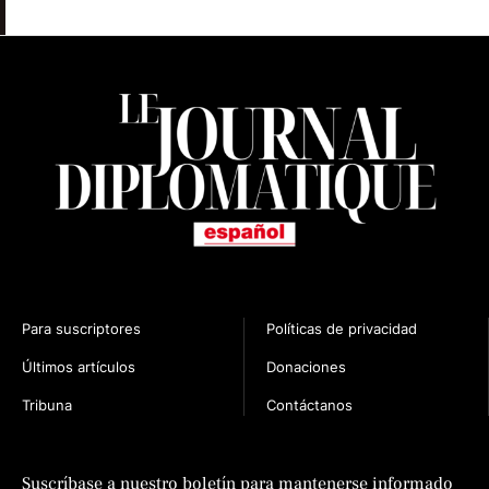
Para suscriptores
Políticas de privacidad
Últimos artículos
Donaciones
Tribuna
Contáctanos
n
Suscríbase a nuestro boletín para mantenerse informado