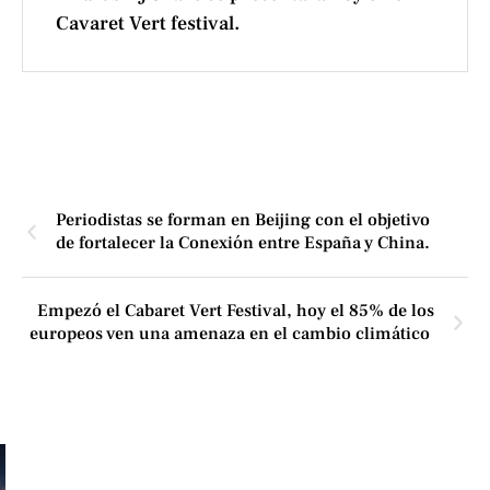
Cavaret Vert festival.
Periodistas se forman en Beijing con el objetivo
de fortalecer la Conexión entre España y China.
Empezó el Cabaret Vert Festival, hoy el 85% de los
europeos ven una amenaza en el cambio climático