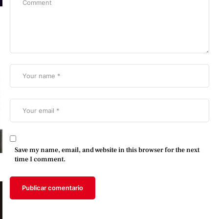
Save my name, email, and website in this browser for the next
time I comment.