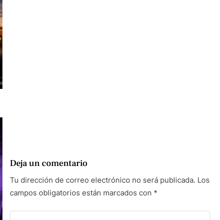
Deja un comentario
Tu dirección de correo electrónico no será publicada.
Los
campos obligatorios están marcados con
*