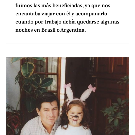
fuimos las más beneficiadas, ya que nos
encantaba viajar con él y acompañarlo
cuando por trabajo debía quedarse algunas
noches en Brasil o Argentina.