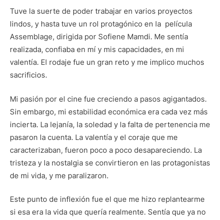
Tuve la suerte de poder trabajar en varios proyectos
lindos, y hasta tuve un rol protagónico en la película
Assemblage, dirigida por Sofiene Mamdi. Me sentía
realizada, confiaba en mí y mis capacidades, en mi
valentía. El rodaje fue un gran reto y me implico muchos
sacrificios.
Mi pasión por el cine fue creciendo a pasos agigantados.
Sin embargo, mi estabilidad económica era cada vez más
incierta. La lejanía, la soledad y la falta de pertenencia me
pasaron la cuenta. La valentía y el coraje que me
caracterizaban, fueron poco a poco desapareciendo. La
tristeza y la nostalgia se convirtieron en las protagonistas
de mi vida, y me paralizaron.
Este punto de inflexión fue el que me hizo replantearme
si esa era la vida que quería realmente. Sentía que ya no