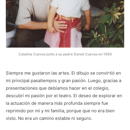
Catalina Cuevas junto a su padre Daniel Cuevas en 1995
Siempre me gustaron las artes. El dibujo se convirtió en
mi principal pasatiempos y gran pasión. Luego, gracias a
presentaciones que debíamos hacer en el colegio,
descubrí mi pasión por el teatro. El deseo de explorar en
la actuación de manera más profunda siempre fue
reprimido por mi y mi familia, porque que no era bien
visto. No era un camino estable ni seguro.