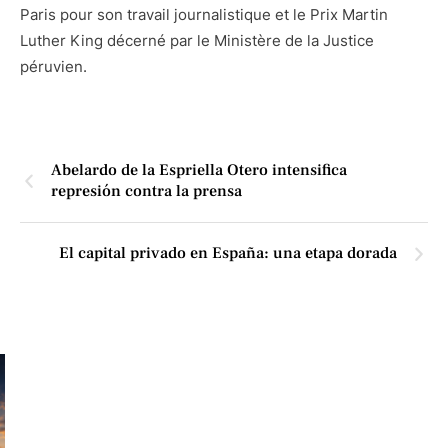
Paris pour son travail journalistique et le Prix Martin
Luther King décerné par le Ministère de la Justice
péruvien.
Abelardo de la Espriella Otero intensifica
represión contra la prensa
El capital privado en España: una etapa dorada