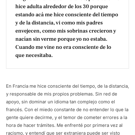
hice adulta alrededor de los 30 porque
estando acá me hice consciente del tiempo
y de la distancia, vi como mis padres
envejecen, como mis sobrinas crecieron y
nacían sin verme porque yo no estaba.
Cuando me vine no era consciente de lo
que necesitaba.
En Francia me hice consciente del tiempo, de la distancia,
y responsable de mis propios problemas. Sin red de
apoyo, sin dominar un idioma tan complejo como el
francés. Con el miedo constante de no entender lo que la
gente quiere decirme, y el temor de cometer errores a la
hora de hacer trámites. Me enfrenté por primera vez al
racismo, y entendí que ser extranjera puede ser visto