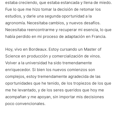
estaba creciendo, que estaba estancada y llena de miedo.
Fue lo que me hizo tomar la decisión de retomar los
estudios, y darle una segunda oportunidad a la
agronomía. Necesitaba cambios, y nuevos desafíos.
Necesitaba reencontrarme y recuperar mi esencia, lo que
había perdido en mi proceso de adaptación en Francia.
Hoy, vivo en Bordeaux. Estoy cursando un Master of
Science en producción y comercialización de vinos.
Volver a la universidad ha sido tremendamente
enriquecedor. Si bien los nuevos comienzos son
complejos, estoy tremendamente agradecida de las
oportunidades que he tenido, de los tropiezos de los que
me he levantado, y de los seres queridos que hoy me
acompañan y me apoyan, sin importar mis decisiones
poco convencionales.