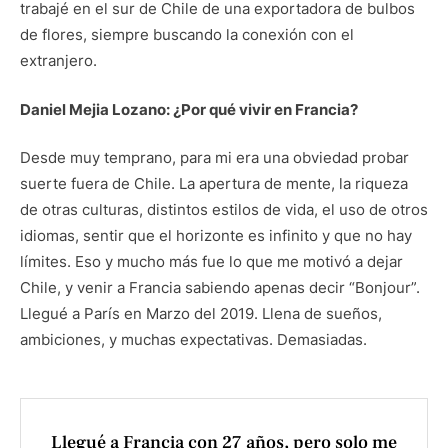
trabajé en el sur de Chile de una exportadora de bulbos
de flores, siempre buscando la conexión con el
extranjero.
Daniel Mejia Lozano: ¿Por qué vivir en Francia?
Desde muy temprano, para mi era una obviedad probar
suerte fuera de Chile. La apertura de mente, la riqueza
de otras culturas, distintos estilos de vida, el uso de otros
idiomas, sentir que el horizonte es infinito y que no hay
límites. Eso y mucho más fue lo que me motivó a dejar
Chile, y venir a Francia sabiendo apenas decir “Bonjour”.
Llegué a París en Marzo del 2019. Llena de sueños,
ambiciones, y muchas expectativas. Demasiadas.
Llegué a Francia con 27 años, pero solo me