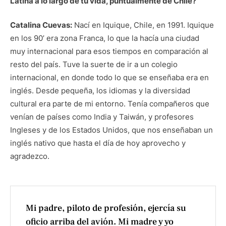
Latina a lo largo de tu vida, puntualmente de Chile?
Catalina Cuevas:
Nací en Iquique, Chile, en 1991. Iquique
en los 90’ era zona Franca, lo que la hacía una ciudad
muy internacional para esos tiempos en comparación al
resto del país. Tuve la suerte de ir a un colegio
internacional, en donde todo lo que se enseñaba era en
inglés. Desde pequeña, los idiomas y la diversidad
cultural era parte de mi entorno. Tenía compañeros que
venían de países como India y Taiwán, y profesores
Ingleses y de los Estados Unidos, que nos enseñaban un
inglés nativo que hasta el día de hoy aprovecho y
agradezco.
Mi padre, piloto de profesión, ejercía su
oficio arriba del avión. Mi madre y yo