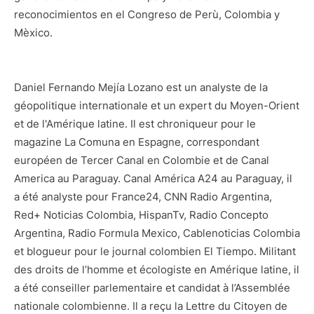
reconocimientos en el Congreso de Perù, Colombia y
Mèxico.
Daniel Fernando Mejía Lozano est un analyste de la
géopolitique internationale et un expert du Moyen-Orient
et de l'Amérique latine. Il est chroniqueur pour le
magazine La Comuna en Espagne, correspondant
européen de Tercer Canal en Colombie et de Canal
America au Paraguay. Canal América A24 au Paraguay, il
a été analyste pour France24, CNN Radio Argentina,
Red+ Noticias Colombia, HispanTv, Radio Concepto
Argentina, Radio Formula Mexico, Cablenoticias Colombia
et blogueur pour le journal colombien El Tiempo. Militant
des droits de l’homme et écologiste en Amérique latine, il
a été conseiller parlementaire et candidat à l’Assemblée
nationale colombienne. Il a reçu la Lettre du Citoyen de