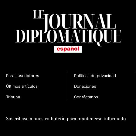
Para suscriptores
Políticas de privacidad
Últimos artículos
Donaciones
Tribuna
Contáctanos
n
Suscríbase a nuestro boletín para mantenerse informado