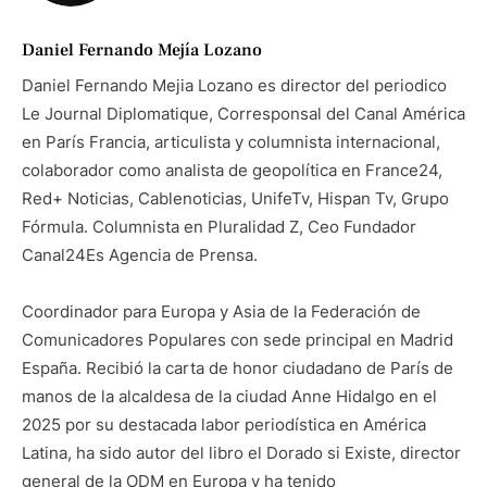
Daniel Fernando Mejía Lozano
Daniel Fernando Mejia Lozano es director del periodico
Le Journal Diplomatique, Corresponsal del Canal América
en París Francia, articulista y columnista internacional,
colaborador como analista de geopolítica en France24,
Red+ Noticias, Cablenoticias, UnifeTv, Hispan Tv, Grupo
Fórmula. Columnista en Pluralidad Z, Ceo Fundador
Canal24Es Agencia de Prensa.
Coordinador para Europa y Asia de la Federación de
Comunicadores Populares con sede principal en Madrid
España. Recibió la carta de honor ciudadano de París de
manos de la alcaldesa de la ciudad Anne Hidalgo en el
2025 por su destacada labor periodística en América
Latina, ha sido autor del libro el Dorado si Existe, director
general de la ODM en Europa y ha tenido