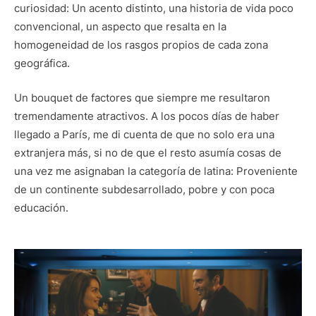
curiosidad: Un acento distinto, una historia de vida poco
convencional, un aspecto que resalta en la
homogeneidad de los rasgos propios de cada zona
geográfica.
Un bouquet de factores que siempre me resultaron
tremendamente atractivos. A los pocos días de haber
llegado a París, me di cuenta de que no solo era una
extranjera más, si no de que el resto asumía cosas de
una vez me asignaban la categoría de latina: Proveniente
de un continente subdesarrollado, pobre y con poca
educación.