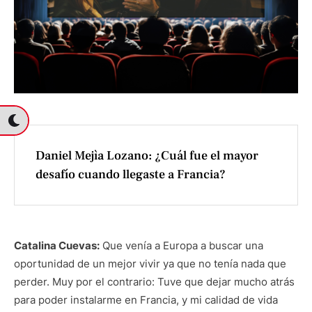
Daniel Mejìa Lozano: ¿Cuál fue el mayor
desafío cuando llegaste a Francia?
Catalina Cuevas:
Que venía a Europa a buscar una
oportunidad de un mejor vivir ya que no tenía nada que
perder. Muy por el contrario: Tuve que dejar mucho atrás
para poder instalarme en Francia, y mi calidad de vida