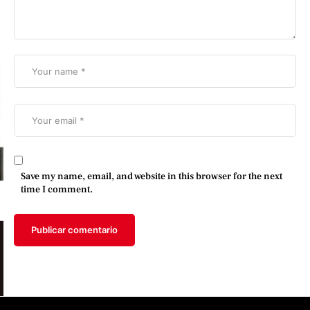
Save my name, email, and website in this browser for the next
time I comment.