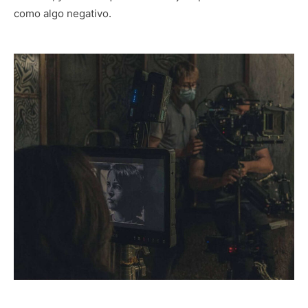
como algo negativo.