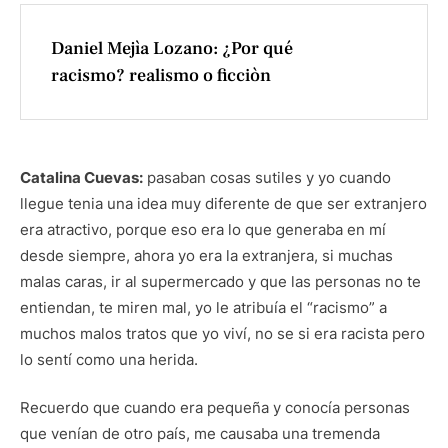
Daniel Mejìa Lozano: ¿Por qué
racismo? realismo o ficciòn
Catalina Cuevas:
pasaban cosas sutiles y yo cuando
llegue tenia una idea muy diferente de que ser extranjero
era atractivo, porque eso era lo que generaba en mí
desde siempre, ahora yo era la extranjera, si muchas
malas caras, ir al supermercado y que las personas no te
entiendan, te miren mal, yo le atribuía el “racismo” a
muchos malos tratos que yo viví, no se si era racista pero
lo sentí como una herida.
Recuerdo que cuando era pequeña y conocía personas
que venían de otro país, me causaba una tremenda