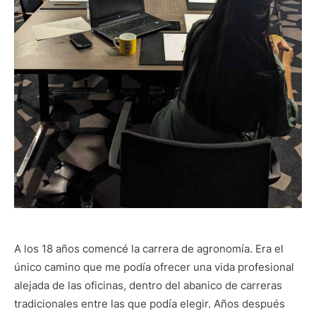
A los 18 años comencé la carrera de agronomía. Era el
único camino que me podía ofrecer una vida profesional
alejada de las oficinas, dentro del abanico de carreras
tradicionales entre las que podía elegir. Años después