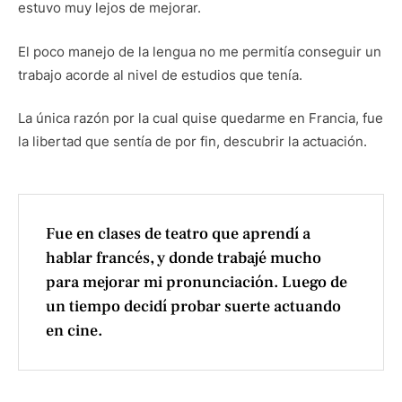
estuvo muy lejos de mejorar.
El poco manejo de la lengua no me permitía conseguir un
trabajo acorde al nivel de estudios que tenía.
La única razón por la cual quise quedarme en Francia, fue
la libertad que sentía de por fin, descubrir la actuación.
Fue en clases de teatro que aprendí a
hablar francés, y donde trabajé mucho
para mejorar mi pronunciación. Luego de
un tiempo decidí probar suerte actuando
en cine.