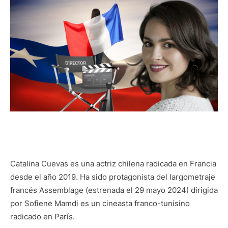
Catalina Cuevas es una actriz chilena radicada en Francia
desde el año 2019. Ha sido protagonista del largometraje
francés Assemblage (estrenada el 29 mayo 2024) dirigida
por Sofiene Mamdi es un cineasta franco-tunisino
radicado en París.