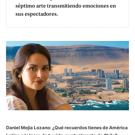
séptimo arte transmitiendo emociones en
sus espectadores.
Daniel Mejìa Lozano: ¿Qué recuerdos tienes de América