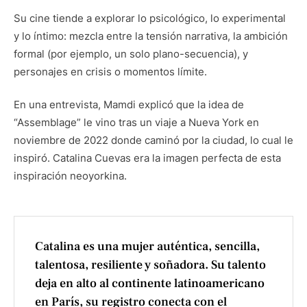
Su cine tiende a explorar lo psicológico, lo experimental
y lo íntimo: mezcla entre la tensión narrativa, la ambición
formal (por ejemplo, un solo plano-secuencia), y
personajes en crisis o momentos límite.
En una entrevista, Mamdi explicó que la idea de
“Assemblage” le vino tras un viaje a Nueva York en
noviembre de 2022 donde caminó por la ciudad, lo cual le
inspiró. Catalina Cuevas era la imagen perfecta de esta
inspiración neoyorkina.
Catalina es una mujer auténtica, sencilla,
talentosa, resiliente y soñadora. Su talento
deja en alto al continente latinoamericano
en París, su registro conecta con el