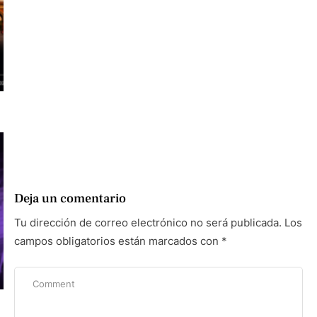
Deja un comentario
Tu dirección de correo electrónico no será publicada.
Los
campos obligatorios están marcados con
*