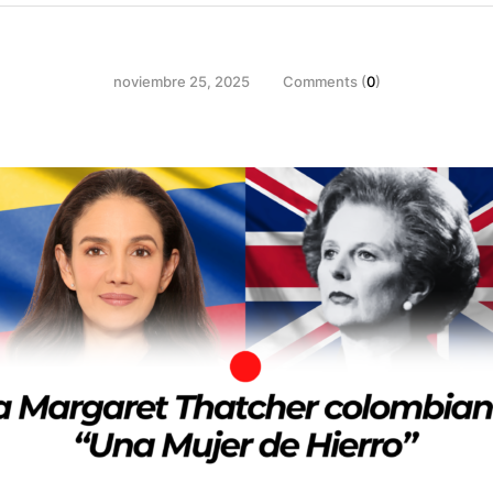
noviembre 25, 2025
Comments (
0
)