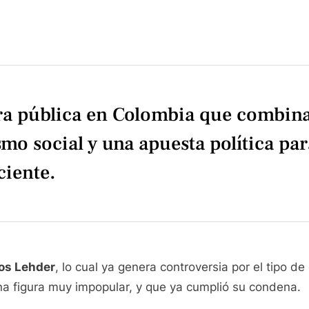
ra pública en Colombia que combin
mo social y una apuesta política pa
ciente.
os Lehder
, lo cual ya genera controversia por el tipo 
 figura muy impopular, y que ya cumplió su condena.