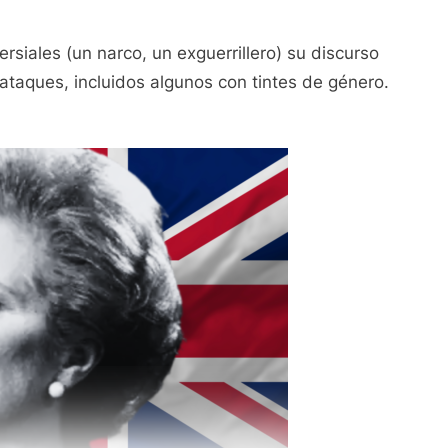
siales (un narco, un exguerrillero) su discurso
 ataques, incluidos algunos con tintes de género.