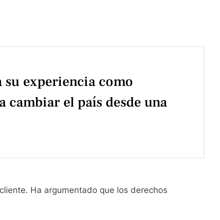
a su experiencia como
ra cambiar el país desde una
de cliente. Ha argumentado que los derechos