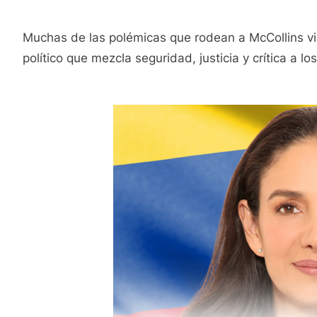
Muchas de las polémicas que rodean a McCollins 
político que mezcla seguridad, justicia y crítica a 