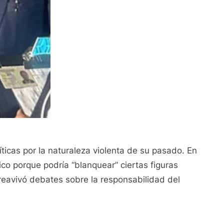
ticas por la naturaleza violenta de su pasado. En
ico porque podría “blanquear” ciertas figuras
eavivó debates sobre la responsabilidad del