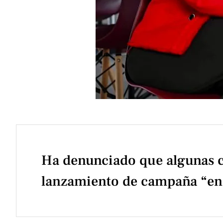
Ha denunciado que algunas cr
lanzamiento de campaña “en