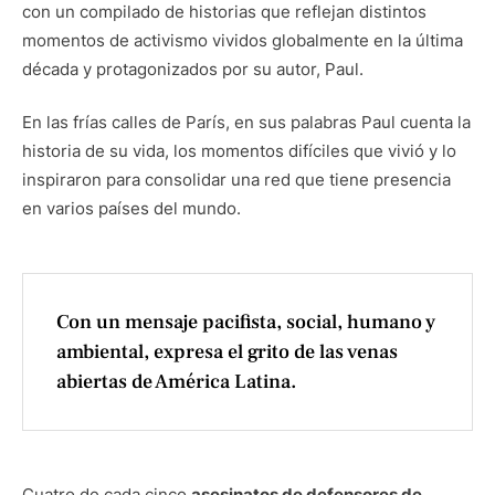
con un compilado de historias que reflejan distintos
momentos de activismo vividos globalmente en la última
década y protagonizados por su autor, Paul.
En las frías calles de París, en sus palabras Paul cuenta la
historia de su vida, los momentos difíciles que vivió y lo
inspiraron para consolidar una red que tiene presencia
en varios países del mundo.
Con un mensaje pacifista, social, humano y
ambiental, expresa el grito de las venas
abiertas de América Latina.
Cuatro de cada cinco
asesinatos de defensores de