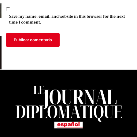
Save my name, email, and website in this browser for the next
time I comment.