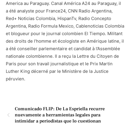
America au Paraguay. Canal América A24 au Paraguay, il
a été analyste pour France24, CNN Radio Argentina,
Red+ Noticias Colombia, HispanTv, Radio Concepto
Argentina, Radio Formula Mexico, Cablenoticias Colombia
et blogueur pour le journal colombien El Tiempo. Militant
des droits de l’homme et écologiste en Amérique latine, il
a été conseiller parlementaire et candidat à l’Assemblée
nationale colombienne. Il a reçu la Lettre du Citoyen de
Paris pour son travail journalistique et le Prix Martin
Luther King décerné par le Ministère de la Justice
péruvien.
Comunicado FLIP: De La Espriella recurre
nuevamente a herramientas legales para
intimidar a periodistas que lo cuestionan