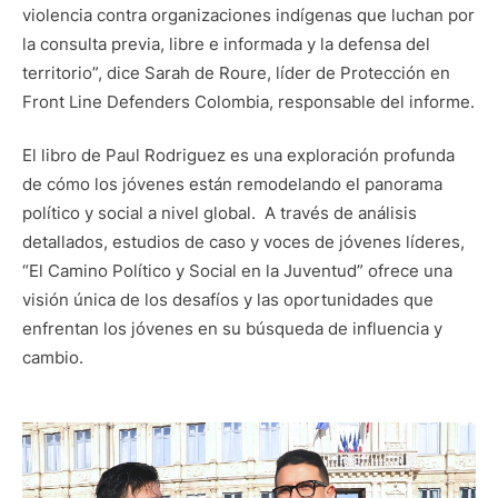
violencia contra organizaciones indígenas que luchan por
la consulta previa, libre e informada y la defensa del
territorio”, dice Sarah de Roure, líder de Protección en
Front Line Defenders Colombia, responsable del informe.
El libro de Paul Rodriguez es una exploración profunda
de cómo los jóvenes están remodelando el panorama
político y social a nivel global. A través de análisis
detallados, estudios de caso y voces de jóvenes líderes,
“El Camino Político y Social en la Juventud” ofrece una
visión única de los desafíos y las oportunidades que
enfrentan los jóvenes en su búsqueda de influencia y
cambio.