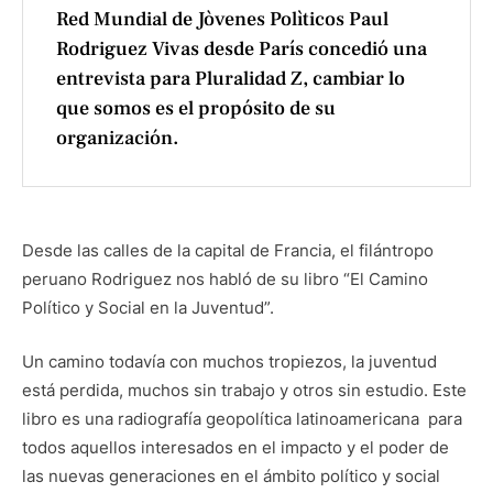
Red Mundial de Jòvenes Polìticos Paul
Rodriguez Vivas desde París concedió una
entrevista para Pluralidad Z, cambiar lo
que somos es el propósito de su
organización.
Desde las calles de la capital de Francia, el filántropo
peruano Rodriguez nos habló de su libro “El Camino
Político y Social en la Juventud”.
Un camino todavía con muchos tropiezos, la juventud
está perdida, muchos sin trabajo y otros sin estudio. Este
libro es una radiografía geopolítica latinoamericana para
todos aquellos interesados en el impacto y el poder de
las nuevas generaciones en el ámbito político y social