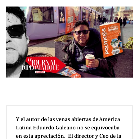
Y el autor de las venas abiertas de América
Latina Eduardo Galeano no se equivocaba
en esta apreciación. El director y Ceo de la