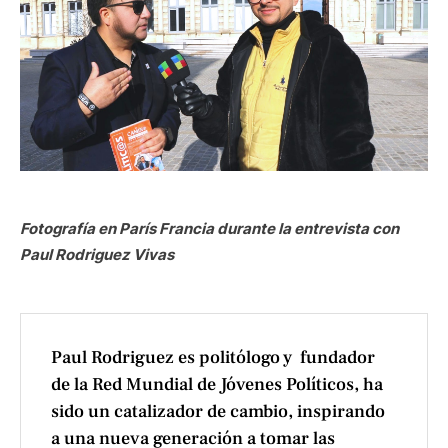
Fotografía en París Francia durante la entrevista con
Paul Rodriguez Vivas
Paul Rodriguez es politólogo y fundador
de la Red Mundial de Jóvenes Políticos, ha
sido un catalizador de cambio, inspirando
a una nueva generación a tomar las