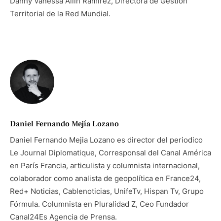
Danny Vanessa Allin Ramirez, Directora de Gestión
Territorial de la Red Mundial.
Daniel Fernando Mejía Lozano
Daniel Fernando Mejia Lozano es director del periodico
Le Journal Diplomatique, Corresponsal del Canal América
en París Francia, articulista y columnista internacional,
colaborador como analista de geopolítica en France24,
Red+ Noticias, Cablenoticias, UnifeTv, Hispan Tv, Grupo
Fórmula. Columnista en Pluralidad Z, Ceo Fundador
Canal24Es Agencia de Prensa.