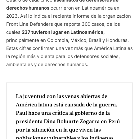
derechos humanos
ocurrieron en Latinoamérica en
2023. Así lo indica el reciente informe de la organización
Front Line Defenders que reporta 300 casos, de los
cuales
237 tuvieron lugar en Latinoamérica,
principalmente en Colombia, México, Brasil y Honduras.
Estas cifras confirman una vez más que América Latina es
la región más violenta para los defensores sociales,
ambientales y de derechos humanos.
La juventud con las venas abiertas de
América latina está cansada de la guerra,
Paul hace una crítica al gobierno de la
presidenta Dina Boluarte Zegarra en Perú
por la situación en la que viven las
poblaciones vulnerables y los indígenas