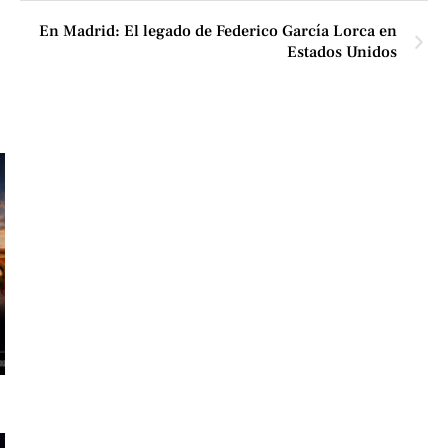
En Madrid: El legado de Federico García Lorca en
Estados Unidos