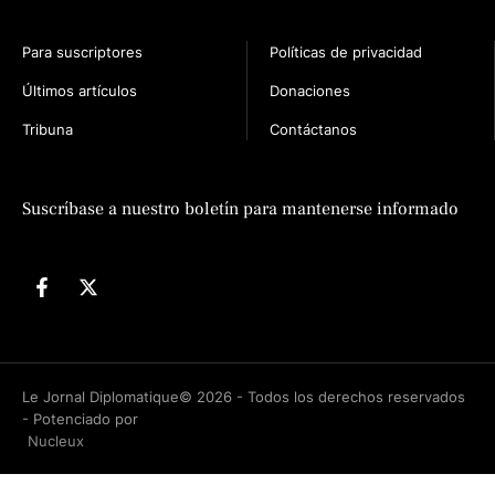
Para suscriptores
Políticas de privacidad
Últimos artículos
Donaciones
Tribuna
Contáctanos
n
Suscríbase a nuestro boletín para mantenerse informado
Le Jornal Diplomatique© 2026 - Todos los derechos reservados
- Potenciado por
Nucleux