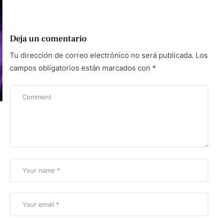
Deja un comentario
Tu dirección de correo electrónico no será publicada.
Los
campos obligatorios están marcados con
*