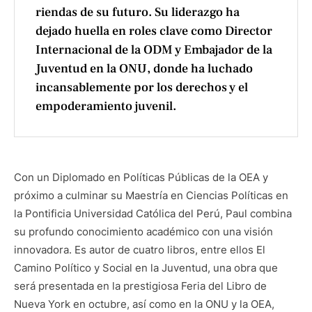
riendas de su futuro. Su liderazgo ha
dejado huella en roles clave como Director
Internacional de la ODM y Embajador de la
Juventud en la ONU, donde ha luchado
incansablemente por los derechos y el
empoderamiento juvenil.
Con un Diplomado en Políticas Públicas de la OEA y
próximo a culminar su Maestría en Ciencias Políticas en
la Pontificia Universidad Católica del Perú, Paul combina
su profundo conocimiento académico con una visión
innovadora. Es autor de cuatro libros, entre ellos El
Camino Político y Social en la Juventud, una obra que
será presentada en la prestigiosa Feria del Libro de
Nueva York en octubre, así como en la ONU y la OEA,