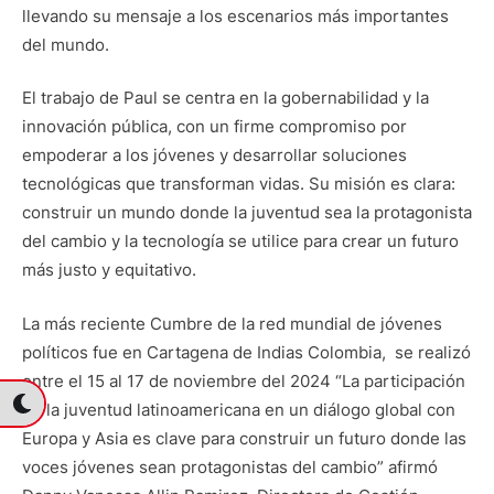
llevando su mensaje a los escenarios más importantes
del mundo.
El trabajo de Paul se centra en la gobernabilidad y la
innovación pública, con un firme compromiso por
empoderar a los jóvenes y desarrollar soluciones
tecnológicas que transforman vidas. Su misión es clara:
construir un mundo donde la juventud sea la protagonista
del cambio y la tecnología se utilice para crear un futuro
más justo y equitativo.
La más reciente Cumbre de la red mundial de jóvenes
políticos fue en Cartagena de Indias Colombia, se realizó
entre el 15 al 17 de noviembre del 2024 “La participación
de la juventud latinoamericana en un diálogo global con
Europa y Asia es clave para construir un futuro donde las
voces jóvenes sean protagonistas del cambio” afirmó