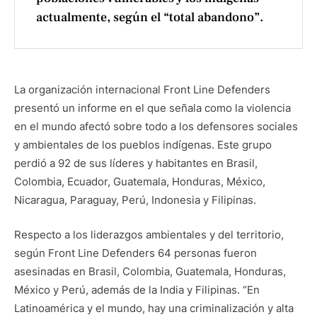
actualmente, según el “total abandono”.
La organización internacional Front Line Defenders
presentó un informe en el que señala como la violencia
en el mundo afectó sobre todo a los defensores sociales
y ambientales de los pueblos indígenas. Este grupo
perdió a 92 de sus líderes y habitantes en Brasil,
Colombia, Ecuador, Guatemala, Honduras, México,
Nicaragua, Paraguay, Perú, Indonesia y Filipinas.
Respecto a los liderazgos ambientales y del territorio,
según Front Line Defenders 64 personas fueron
asesinadas en Brasil, Colombia, Guatemala, Honduras,
México y Perú, además de la India y Filipinas. “En
Latinoamérica y el mundo, hay una criminalización y alta