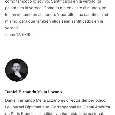
como tampoco lo soy yo. Santifícalos en la verdad; tu
palabra es la verdad. Como tú me enviaste al mundo, yo
los envío también al mundo. Y por ellos me santifico a mí
mismo, para que también ellos sean santificados en la
verdad.
(Juan 17: 6-19)
Daniel Fernando Mejía Lozano
Daniel Fernando Mejia Lozano es director del periodico
Le Journal Diplomatique, Corresponsal del Canal América
en París Francia, articulista y columnista internacional,