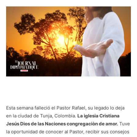
Esta semana falleció el Pastor Rafael, su legado lo deja
en la ciudad de Tunja, Colombia.
La iglesia Cristiana
Jesús Dios de las Naciones congregaciòn de amor.
Tuve
la oportunidad de conocer al Pastor, recibir sus consejos