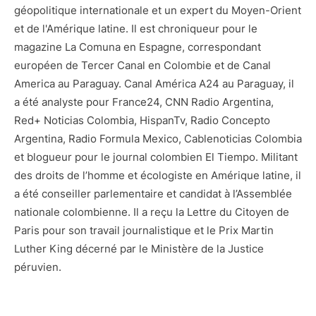
géopolitique internationale et un expert du Moyen-Orient
et de l'Amérique latine. Il est chroniqueur pour le
magazine La Comuna en Espagne, correspondant
européen de Tercer Canal en Colombie et de Canal
America au Paraguay. Canal América A24 au Paraguay, il
a été analyste pour France24, CNN Radio Argentina,
Red+ Noticias Colombia, HispanTv, Radio Concepto
Argentina, Radio Formula Mexico, Cablenoticias Colombia
et blogueur pour le journal colombien El Tiempo. Militant
des droits de l’homme et écologiste en Amérique latine, il
a été conseiller parlementaire et candidat à l’Assemblée
nationale colombienne. Il a reçu la Lettre du Citoyen de
Paris pour son travail journalistique et le Prix Martin
Luther King décerné par le Ministère de la Justice
péruvien.