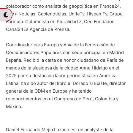
colaborador como analista de geopolítica en France24,
Red+ Noticias, Cablenoticias, UnifeTv, Hispan Tv, Grupo
Fórmula. Columnista en Pluralidad Z, Ceo Fundador
Canal24Es Agencia de Prensa.
Coordinador para Europa y Asia de la Federación de
Comunicadores Populares con sede principal en Madrid
España. Recibió la carta de honor ciudadano de París de
manos de la alcaldesa de la ciudad Anne Hidalgo en el
2025 por su destacada labor periodística en América
Latina, ha sido autor del libro el Dorado si Existe, director
general de la ODM en Europa y ha tenido
reconocimientos en el Congreso de Perù, Colombia y
Mèxico.
Daniel Fernando Mejía Lozano est un analyste de la