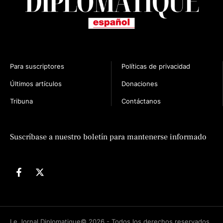
Para suscriptores
Políticas de privacidad
Últimos artículos
Donaciones
Tribuna
Contáctanos
n
Suscríbase a nuestro boletín para mantenerse informado
Le Jornal Diplomatique© 2026 - Todos los derechos reservados