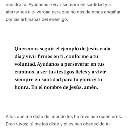
nuestra fe. Ayúdanos a vivir siempre en santidad y a
aferrarnos a tu verdad para que no nos dejemos engañar
por las artimañas del enemigo.
Queremos seguir el ejemplo de Jesús cada
día y vivir firmes en ti, conforme a tu
voluntad. Ayúdanos a perseverar en tus
caminos, a ser tus testigos fieles y a vivir
siempre en santidad para tu gloria y tu
honra. En el nombre de Jesús, amén.
A los que me diste del mundo les he revelado quién eres.
Eran tuyos; tú me los diste y ellos han obedecido tu