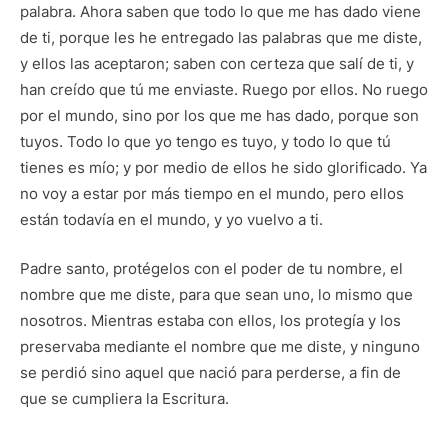
palabra. Ahora saben que todo lo que me has dado viene
de ti, porque les he entregado las palabras que me diste,
y ellos las aceptaron; saben con certeza que salí de ti, y
han creído que tú me enviaste. Ruego por ellos. No ruego
por el mundo, sino por los que me has dado, porque son
tuyos. Todo lo que yo tengo es tuyo, y todo lo que tú
tienes es mío; y por medio de ellos he sido glorificado. Ya
no voy a estar por más tiempo en el mundo, pero ellos
están todavía en el mundo, y yo vuelvo a ti.
Padre santo, protégelos con el poder de tu nombre, el
nombre que me diste, para que sean uno, lo mismo que
nosotros. Mientras estaba con ellos, los protegía y los
preservaba mediante el nombre que me diste, y ninguno
se perdió sino aquel que nació para perderse, a fin de
que se cumpliera la Escritura.