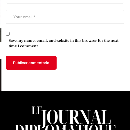
Save my name, email, and website in this browser for the next
time I comment.