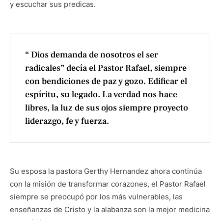
y escuchar sus predicas.
“ Dios demanda de nosotros el ser
radicales” decía el Pastor Rafael, siempre
con bendiciones de paz y gozo. Edificar el
espíritu, su legado. La verdad nos hace
libres, la luz de sus ojos siempre proyecto
liderazgo, fe y fuerza.
Su esposa la pastora Gerthy Hernandez ahora continúa
con la misión de transformar corazones, el Pastor Rafael
siempre se preocupó por los más vulnerables, las
enseñanzas de Cristo y la alabanza son la mejor medicina