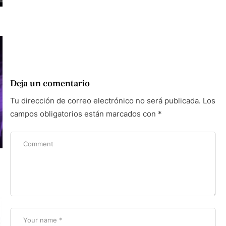
Deja un comentario
Tu dirección de correo electrónico no será publicada.
Los
campos obligatorios están marcados con
*