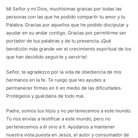
Mi Señor y mi Dios, muchísimas gracias por todas las
personas con las que he podido compartir tu amor y tu
Palabra. Gracias por aquellos que he podido discipular y
ayudar en su andar contigo. Gracias por permitirme ser
portador de tus palabras y de tu presencia. ¡Qué
bendición más grande ver el crecimiento espiritual de los
que han decidido seguirte y servirte!
Señor, te agradezco por la vida de obediencia de mis
hermanos en la fe. Te ruego que les ayudes a
permanecer firmes en ti en medio de las dificultades.
Protégelos y guárdalos de todo mal.
Padre, somos tus hijos y no pertenecemos a este mundo.
Tú nos envías a testificar a este mundo, pero no
pertenecemos a él sino a ti. Ayúdanos a mantener
nuestra vista puesta en Jesús, el autor y consumador de