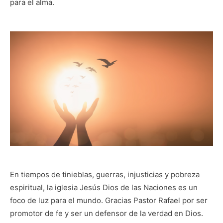
para el alma.
En tiempos de tinieblas, guerras, injusticias y pobreza
espiritual, la iglesia Jesús Dios de las Naciones es un
foco de luz para el mundo. Gracias Pastor Rafael por ser
promotor de fe y ser un defensor de la verdad en Dios.