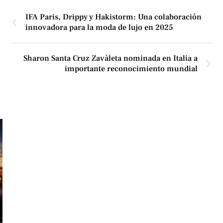
IFA Paris, Drippy y Hakistorm: Una colaboración
innovadora para la moda de lujo en 2025
Sharon Santa Cruz Zavàleta nominada en Italia a
importante reconocimiento mundial