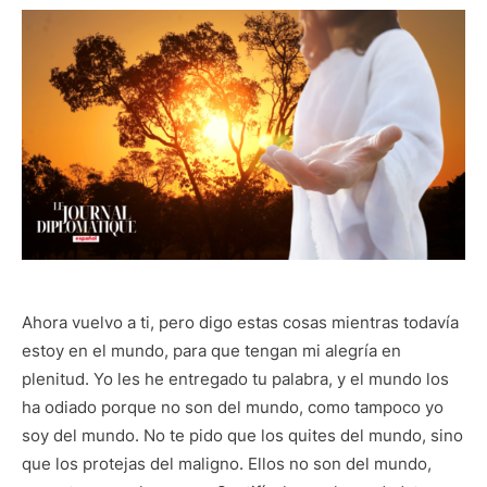
Ahora vuelvo a ti, pero digo estas cosas mientras todavía
estoy en el mundo, para que tengan mi alegría en
plenitud. Yo les he entregado tu palabra, y el mundo los
ha odiado porque no son del mundo, como tampoco yo
soy del mundo. No te pido que los quites del mundo, sino
que los protejas del maligno. Ellos no son del mundo,