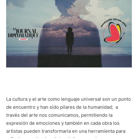
La cultura y el arte como lenguaje universal son un punto
de encuentro y han sido pilares de la humanidad; a
través del arte nos comunicamos, permitiendo la
expresión de emociones y también en cada obra los
artistas pueden transformarla en una herramienta para