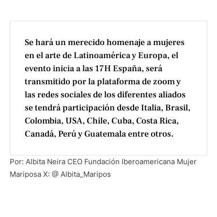
Se hará un merecido homenaje a mujeres
en el arte de Latinoamérica y Europa, el
evento inicia a las 17H España, será
transmitido por la plataforma de zoom y
las redes sociales de los diferentes aliados
se tendrá participación desde Italia, Brasil,
Colombia, USA, Chile, Cuba, Costa Rica,
Canadá, Perú y Guatemala entre otros.
Por: Albita Neira CEO Fundación Iberoamericana Mujer
Mariposa
X: @ Albita_Maripos