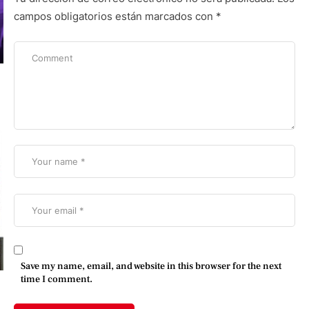
campos obligatorios están marcados con
*
Save my name, email, and website in this browser for the next
time I comment.