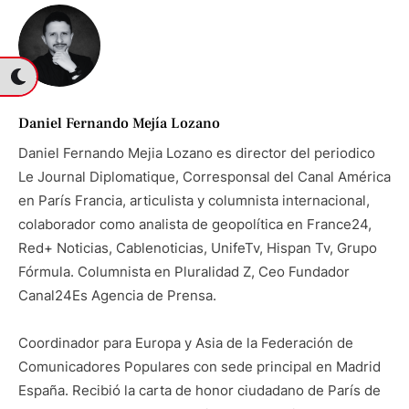
Daniel Fernando Mejía Lozano
Daniel Fernando Mejia Lozano es director del periodico
Le Journal Diplomatique, Corresponsal del Canal América
en París Francia, articulista y columnista internacional,
colaborador como analista de geopolítica en France24,
Red+ Noticias, Cablenoticias, UnifeTv, Hispan Tv, Grupo
Fórmula. Columnista en Pluralidad Z, Ceo Fundador
Canal24Es Agencia de Prensa.
Coordinador para Europa y Asia de la Federación de
Comunicadores Populares con sede principal en Madrid
España. Recibió la carta de honor ciudadano de París de