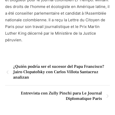
des droits de l’homme et écologiste en Amérique latine, il
a été conseiller parlementaire et candidat à l’Assemblée
nationale colombienne. Il a reçu la Lettre du Citoyen de
Paris pour son travail journalistique et le Prix Martin
Luther King décerné par le Ministère de la Justice
péruvien.
¿Quién podría ser el sucesor del Papa Francisco?
Jairo Clopatofsky con Carlos Villota Santacruz
analizan
Entrevista con Zully Pinchi para Le Journal
Diplomatique Paris