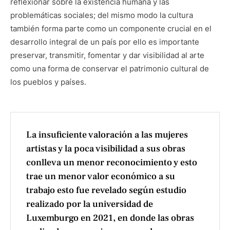
reflexionar sobre la existencia humana y las
problemáticas sociales; del mismo modo la cultura
también forma parte como un componente crucial en el
desarrollo integral de un país por ello es importante
preservar, transmitir, fomentar y dar visibilidad al arte
como una forma de conservar el patrimonio cultural de
los pueblos y países.
La insuficiente valoración a las mujeres
artistas y la poca visibilidad a sus obras
conlleva un menor reconocimiento y esto
trae un menor valor económico a su
trabajo esto fue revelado según estudio
realizado por la universidad de
Luxemburgo en 2021, en donde las obras