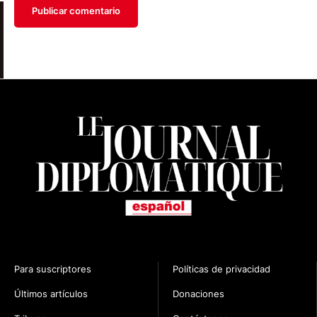
Para suscriptores
Políticas de privacidad
Últimos artículos
Donaciones