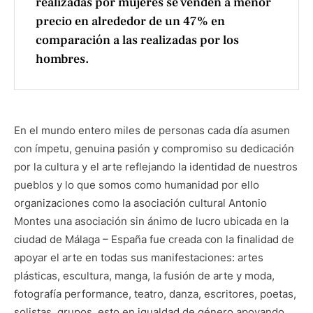
realizadas por mujeres se venden a menor
precio en alrededor de un 47% en
comparación a las realizadas por los
hombres.
En el mundo entero miles de personas cada día asumen
con ímpetu, genuina pasión y compromiso su dedicación
por la cultura y el arte reflejando la identidad de nuestros
pueblos y lo que somos como humanidad por ello
organizaciones como la asociación cultural Antonio
Montes una asociación sin ánimo de lucro ubicada en la
ciudad de Málaga – España fue creada con la finalidad de
apoyar el arte en todas sus manifestaciones: artes
plásticas, escultura, manga, la fusión de arte y moda,
fotografía performance, teatro, danza, escritores, poetas,
solistas, grupos, esto en igualdad de género apoyando