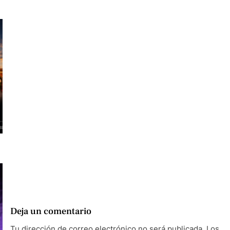
Deja un comentario
Tu dirección de correo electrónico no será publicada.
Los