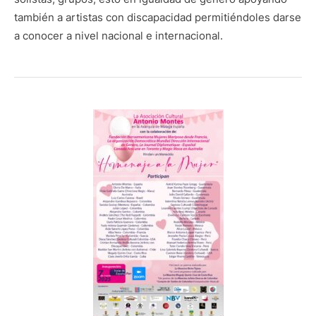
también a artistas con discapacidad permitiéndoles darse
a conocer a nivel nacional e internacional.