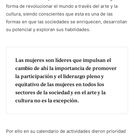
forma de revolucionar el mundo a través del arte y la
cultura, siendo conscientes que esta es una de las
formas en que las sociedades se enriquecen, desarrollan
su potencial y exploran sus habilidades.
Las mujeres son líderes que impulsan el
cambio de ahí la importancia de promover
la participación y el liderazgo pleno y
equitativo de las mujeres en todos los
sectores de la sociedad y en el arte y la
cultura no es la excepción.
Por ello en su calendario de actividades dieron prioridad