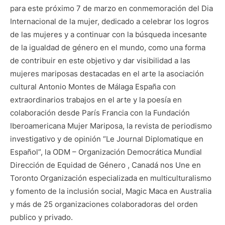
para este próximo 7 de marzo en conmemoración del Dia
Internacional de la mujer, dedicado a celebrar los logros
de las mujeres y a continuar con la búsqueda incesante
de la igualdad de género en el mundo, como una forma
de contribuir en este objetivo y dar visibilidad a las
mujeres mariposas destacadas en el arte la asociación
cultural Antonio Montes de Málaga España con
extraordinarios trabajos en el arte y la poesía en
colaboración desde París Francia con la Fundación
Iberoamericana Mujer Mariposa, la revista de periodismo
investigativo y de opinión “Le Journal Diplomatique en
Español”, la ODM – Organización Democrática Mundial
Dirección de Equidad de Género , Canadá nos Une en
Toronto Organización especializada en multiculturalismo
y fomento de la inclusión social, Magic Maca en Australia
y más de 25 organizaciones colaboradoras del orden
publico y privado.