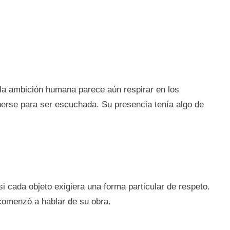
la ambición humana parece aún respirar en los
erse para ser escuchada. Su presencia tenía algo de
 cada objeto exigiera una forma particular de respeto.
 comenzó a hablar de su obra.