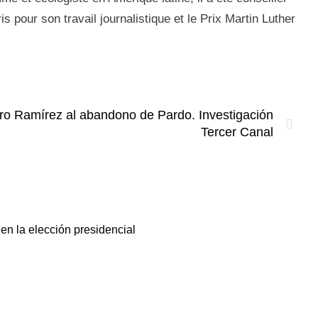
s pour son travail journalistique et le Prix Martin Luther
Ciro Ramírez al abandono de Pardo. Investigación
Tercer Canal
en la elección presidencial