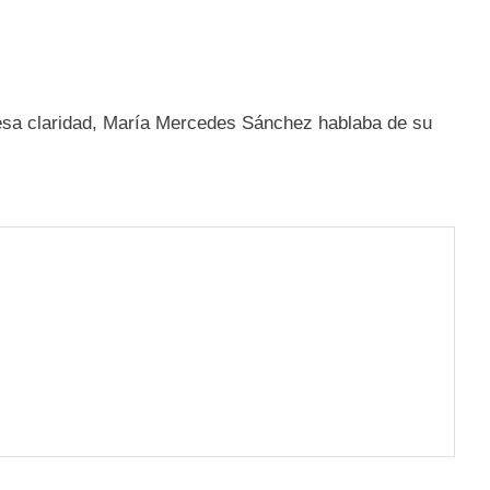
de esa claridad, María Mercedes Sánchez hablaba de su