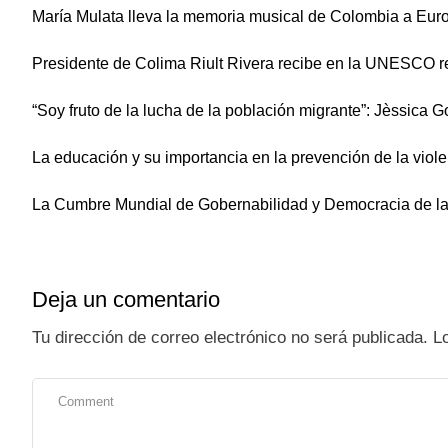
María Mulata lleva la memoria musical de Colombia a Euro
Presidente de Colima Riult Rivera recibe en la UNESCO re
“Soy fruto de la lucha de la población migrante”: Jèssica 
La educación y su importancia en la prevención de la viol
La Cumbre Mundial de Gobernabilidad y Democracia de la
Deja un comentario
Tu dirección de correo electrónico no será publicada.
L