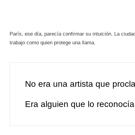
París, ese día, parecía confirmar su intuición. La ciud
trabajo como quien protege una llama.
No era una artista que procl
Era alguien que lo reconocía