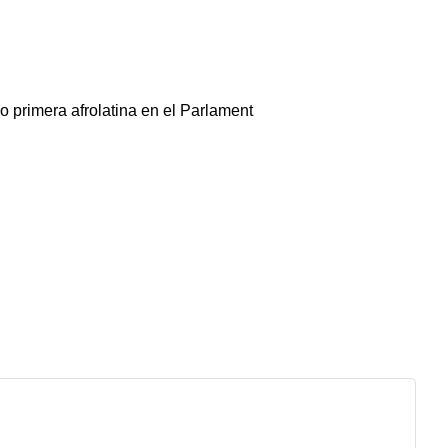
o primera afrolatina en el Parlament