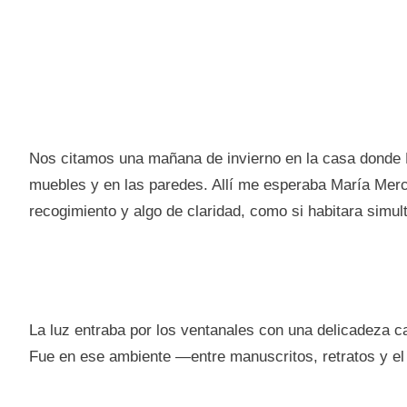
Nos citamos una mañana de invierno en la casa donde B
muebles y en las paredes. Allí me esperaba María Merc
recogimiento y algo de claridad, como si habitara sim
La luz entraba por los ventanales con una delicadeza c
Fue en ese ambiente —entre manuscritos, retratos y el 